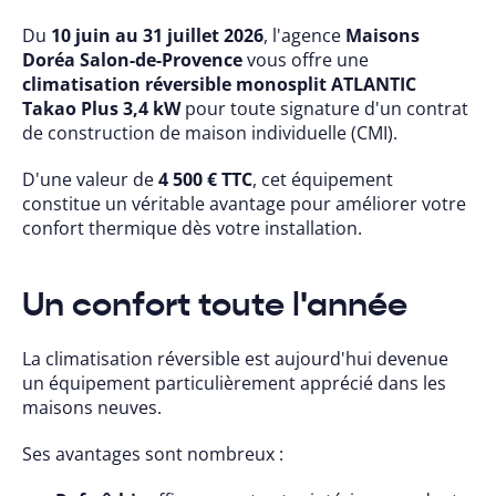
Du
10 juin au 31 juillet 2026
, l'agence
Maisons
Doréa Salon-de-Provence
vous offre une
climatisation réversible monosplit ATLANTIC
Takao Plus 3,4 kW
pour toute signature d'un contrat
de construction de maison individuelle (CMI).
D'une valeur de
4 500 € TTC
, cet équipement
constitue un véritable avantage pour améliorer votre
confort thermique dès votre installation.
Un confort toute l'année
La climatisation réversible est aujourd'hui devenue
un équipement particulièrement apprécié dans les
maisons neuves.
Ses avantages sont nombreux :