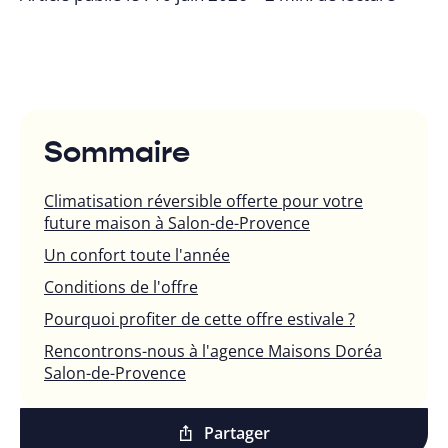
Sommaire
Climatisation réversible offerte pour votre
future maison à Salon-de-Provence
Un confort toute l'année
Conditions de l'offre
Pourquoi profiter de cette offre estivale ?
Rencontrons-nous à l'agence Maisons Doréa
Salon-de-Provence
Partager