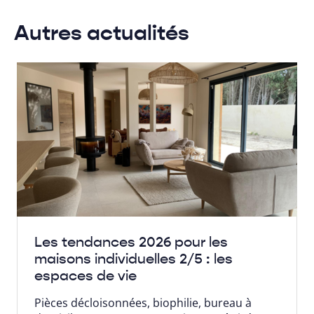
Autres actualités
Les tendances 2026 pour les
maisons individuelles 2/5 : les
espaces de vie
Pièces décloisonnées, biophilie, bureau à