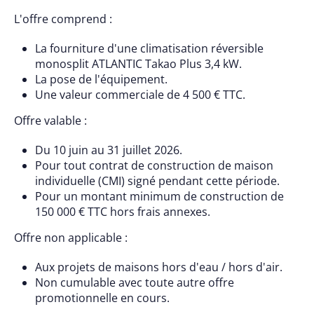
L'offre comprend :
La fourniture d'une climatisation réversible
monosplit ATLANTIC Takao Plus 3,4 kW.
La pose de l'équipement.
Une valeur commerciale de 4 500 € TTC.
Offre valable :
Du 10 juin au 31 juillet 2026.
Pour tout contrat de construction de maison
individuelle (CMI) signé pendant cette période.
Pour un montant minimum de construction de
150 000 € TTC hors frais annexes.
Offre non applicable :
Aux projets de maisons hors d'eau / hors d'air.
Non cumulable avec toute autre offre
promotionnelle en cours.