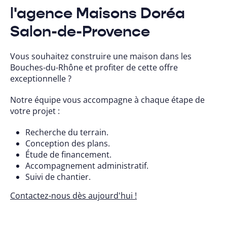
l'agence Maisons Doréa
Salon-de-Provence
Vous souhaitez construire une maison dans les
Bouches-du-Rhône et profiter de cette offre
exceptionnelle ?
Notre équipe vous accompagne à chaque étape de
votre projet :
Recherche du terrain.
Conception des plans.
Étude de financement.
Accompagnement administratif.
Suivi de chantier.
Contactez-nous dès aujourd'hui !