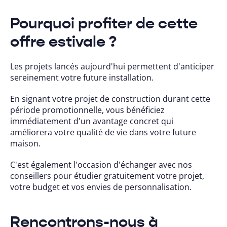
Pourquoi profiter de cette
offre estivale ?
Les projets lancés aujourd'hui permettent d'anticiper
sereinement votre future installation.
En signant votre projet de construction durant cette
période promotionnelle, vous bénéficiez
immédiatement d'un avantage concret qui
améliorera votre qualité de vie dans votre future
maison.
C'est également l'occasion d'échanger avec nos
conseillers pour étudier gratuitement votre projet,
votre budget et vos envies de personnalisation.
Rencontrons-nous à