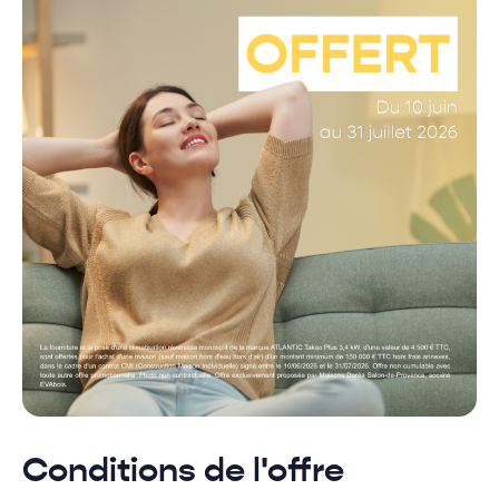
Conditions de l'offre