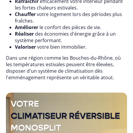
Rafraîchir
efficacement votre intérieur pendant
les fortes chaleurs estivales.
Chauffer
votre logement lors des périodes plus
fraîches.
Améliorer
le confort des pièces de vie.
Réaliser
des économies d'énergie grâce à un
système performant.
Valoriser
votre bien immobilier.
Dans une région comme les Bouches-du-Rhône, où
les températures estivales peuvent être élevées,
disposer d'un système de climatisation dès
l'emménagement représente un véritable atout.