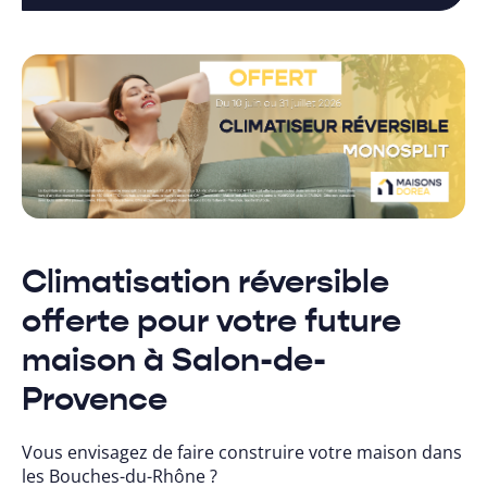
Climatisation réversible
offerte pour votre future
maison à Salon-de-
Provence
Vous envisagez de faire construire votre maison dans
les Bouches-du-Rhône ?