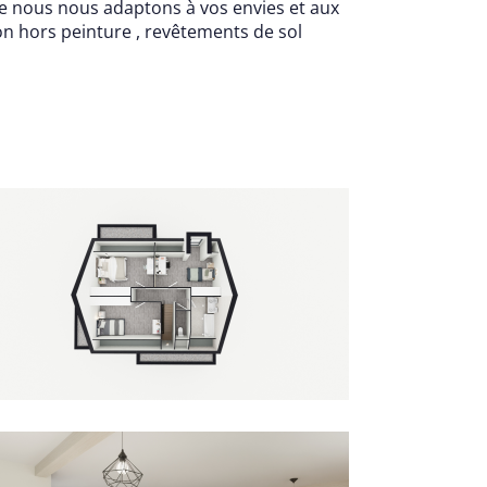
e nous nous adaptons à vos envies et aux
n hors peinture , revêtements de sol