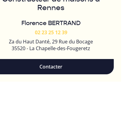
Rennes
Florence BERTRAND
02 23 25 12 39
Za du Haut Danté, 29 Rue du Bocage
35520 - La Chapelle-des-Fougeretz
Contacter