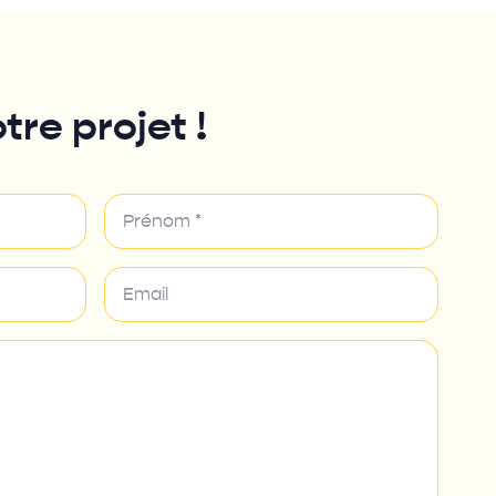
tre projet !