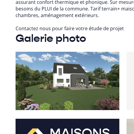
assurant confort thermique et phonique. Sur mesur
besoins du PLUI de la commune. Tarif terrain+ maiso
chambres, aménagement extérieurs.
Contactez nous pour faire votre étude de projet
Galerie photo