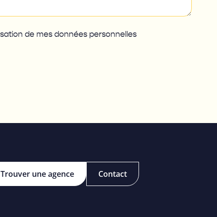
ilisation de mes données personnelles
Trouver une agence
Contact