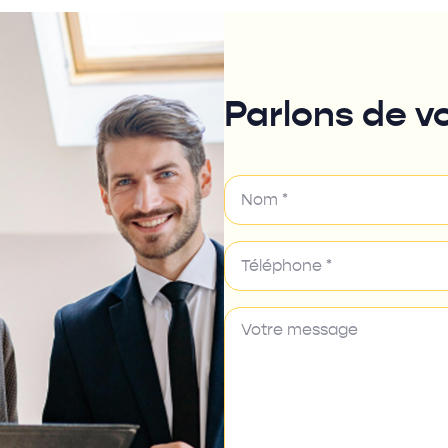
Parlons de vo