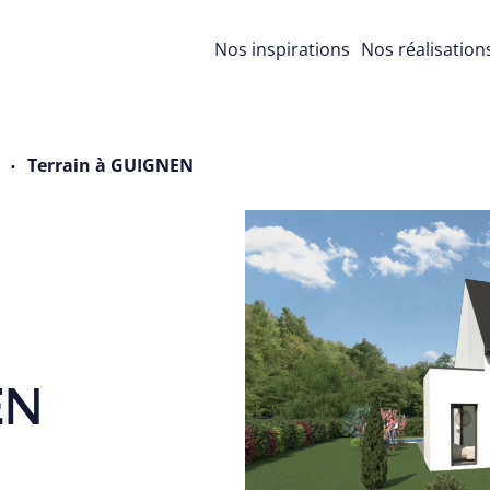
Nos inspirations
Nos réalisation
Terrain à GUIGNEN
EN