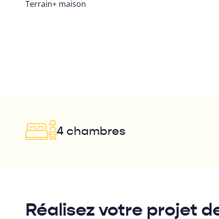
Terrain+ maison
4 chambres
Réalisez votre projet d