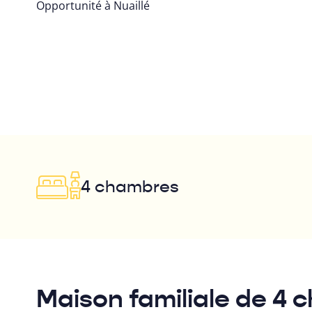
Opportunité à Nuaillé
4 chambres
Maison familiale de 4