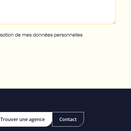
ilisation de mes données personnelles
Trouver une agence
Contact