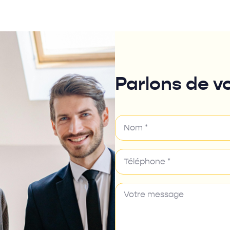
Parlons de vo