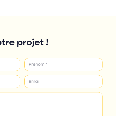
tre projet !