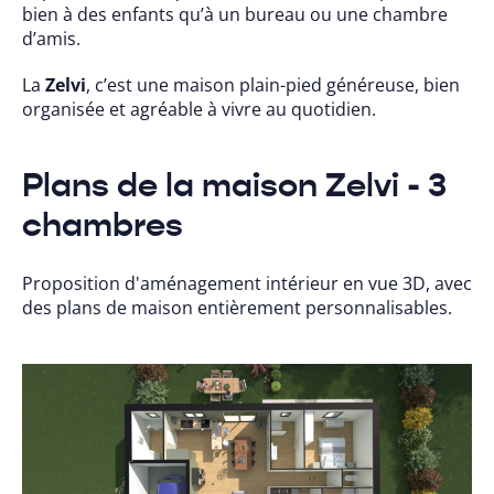
bien à des enfants qu’à un bureau ou une chambre
d’amis.
La
Zelvi
, c’est une maison plain-pied généreuse, bien
organisée et agréable à vivre au quotidien.
Plans de la maison Zelvi - 3
chambres
Proposition d'aménagement intérieur en vue 3D, avec
des plans de maison entièrement personnalisables.