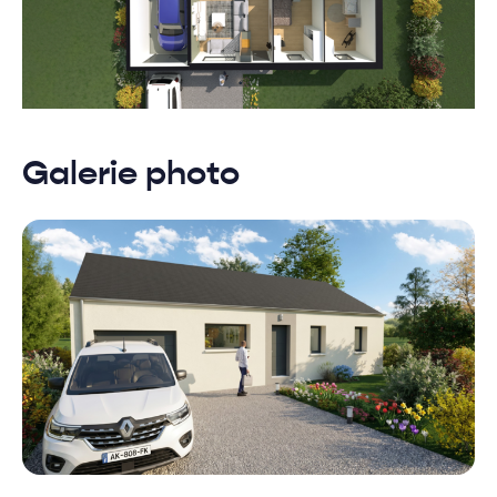
Galerie photo