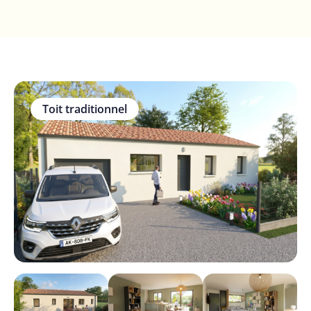
Toit traditionnel