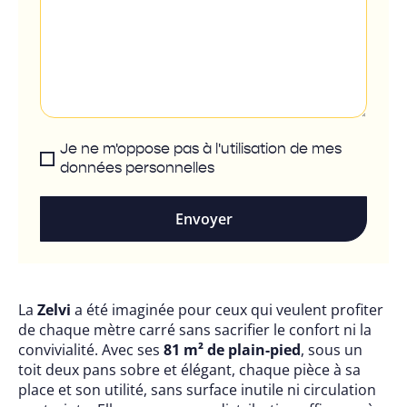
Je ne m'oppose pas à l'utilisation de mes
données personnelles
Envoyer
La
Zelvi
a été imaginée pour ceux qui veulent profiter
de chaque mètre carré sans sacrifier le confort ni la
convivialité. Avec ses
81 m² de plain-pied
, sous un
toit deux pans sobre et élégant, chaque pièce à sa
place et son utilité, sans surface inutile ni circulation