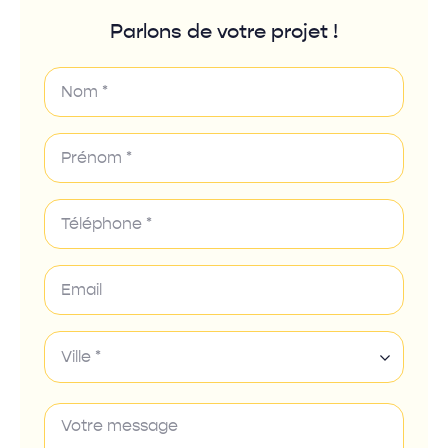
Parlons de votre projet !
Ville *