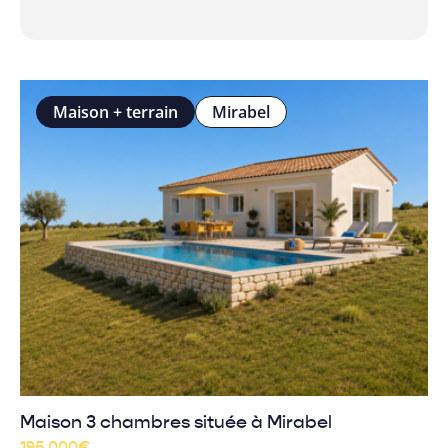
Maison + terrain
Mirabel
Maison 3 chambres située à Mirabel
195 000
€