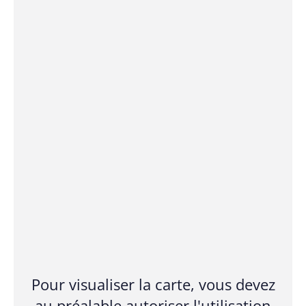
Pour visualiser la carte, vous devez
au préalable autoriser l'utilisation