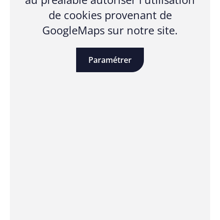
de cookies provenant de
GoogleMaps sur notre site.
Paramétrer