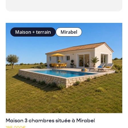
Maison + terrain
Mirabel
Maison 3 chambres située à Mirabel
195 000
€