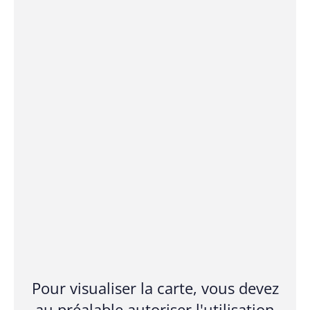
Pour visualiser la carte, vous devez
au préalable autoriser l'utilisation