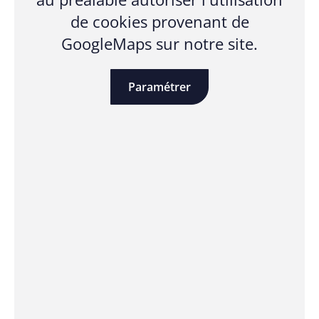
de cookies provenant de
GoogleMaps sur notre site.
Paramétrer